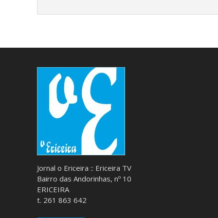
Jornal o Ericeira :: Ericeira TV
Bairro das Andorinhas, nº 10
ERICEIRA
t. 261 863 642