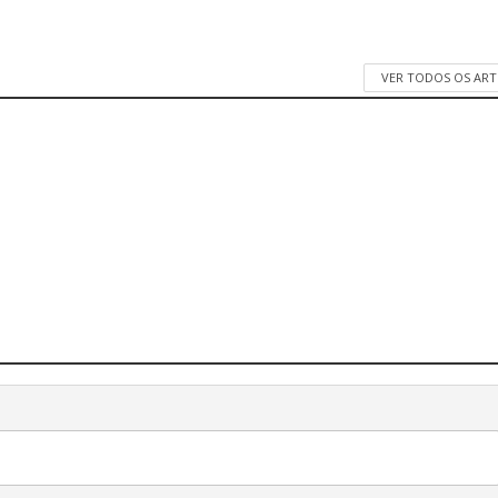
VER TODOS OS AR