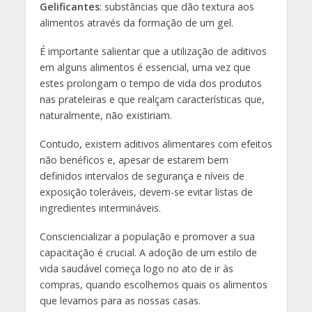
Gelificantes
: substâncias que dão textura aos
alimentos através da formação de um gel.
É importante salientar que a utilização de aditivos
em alguns alimentos é essencial, uma vez que
estes prolongam o tempo de vida dos produtos
nas prateleiras e que realçam características que,
naturalmente, não existiriam.
Contudo, existem aditivos alimentares com efeitos
não benéficos e, apesar de estarem bem
definidos intervalos de segurança e níveis de
exposição toleráveis, devem-se evitar listas de
ingredientes intermináveis.
Consciencializar a população e promover a sua
capacitação é crucial. A adoção de um estilo de
vida saudável começa logo no ato de ir às
compras, quando escolhemos quais os alimentos
que levamos para as nossas casas.