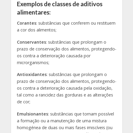
Exemplos de classes de aditivos
alimentares:
Corantes
: substâncias que conferem ou restituem
a cor dos alimentos;
Conservantes
: substâncias que prolongam o
prazo de conservação dos alimentos, protegendo-
os contra a deterioração causada por
microrganismos;
Antioxidantes
: substâncias que prolongam o
prazo de conservação dos alimentos, protegendo-
os contra a deterioração causada pela oxidação,
tal como a rancidez das gorduras e as alterações
de cor;
Emulsionantes
: substâncias que tornam possível
a formação ou a manutenção de uma mistura
homogénea de duas ou mais fases imiscíveis (ou