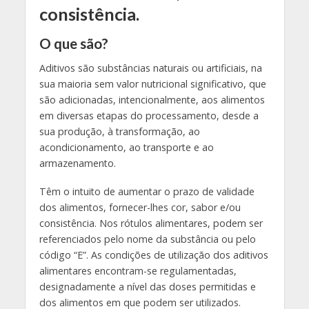
consistência.
O que são?
Aditivos são substâncias naturais ou artificiais, na
sua maioria sem valor nutricional significativo, que
são adicionadas, intencionalmente, aos alimentos
em diversas etapas do processamento, desde a
sua produção, à transformação, ao
acondicionamento, ao transporte e ao
armazenamento.
Têm o intuito de aumentar o prazo de validade
dos alimentos, fornecer-lhes cor, sabor e/ou
consistência. Nos rótulos alimentares, podem ser
referenciados pelo nome da substância ou pelo
código “E”. As condições de utilização dos aditivos
alimentares encontram-se regulamentadas,
designadamente a nível das doses permitidas e
dos alimentos em que podem ser utilizados.