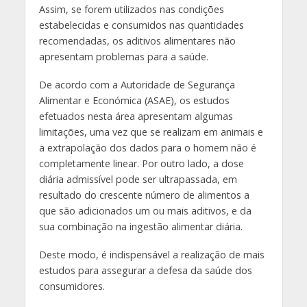
Assim, se forem utilizados nas condições
estabelecidas e consumidos nas quantidades
recomendadas, os aditivos alimentares não
apresentam problemas para a saúde.
De acordo com a Autoridade de Segurança
Alimentar e Económica (ASAE), os estudos
efetuados nesta área apresentam algumas
limitações, uma vez que se realizam em animais e
a extrapolação dos dados para o homem não é
completamente linear. Por outro lado, a dose
diária admissível pode ser ultrapassada, em
resultado do crescente número de alimentos a
que são adicionados um ou mais aditivos, e da
sua combinação na ingestão alimentar diária.
Deste modo, é indispensável a realização de mais
estudos para assegurar a defesa da saúde dos
consumidores.