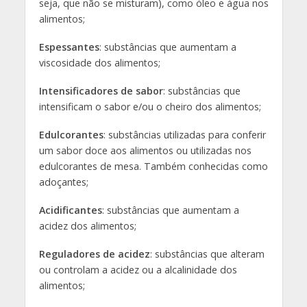
seja, que não se misturam), como óleo e água nos
alimentos;
Espessantes
: substâncias que aumentam a
viscosidade dos alimentos;
Intensificadores
de
sabor
: substâncias que
intensificam o sabor e/ou o cheiro dos alimentos;
Edulcorantes
: substâncias utilizadas para conferir
um sabor doce aos alimentos ou utilizadas nos
edulcorantes de mesa. Também conhecidas como
adoçantes;
Acidificantes
: substâncias que aumentam a
acidez dos alimentos;
Reguladores
de
acidez
: substâncias que alteram
ou controlam a acidez ou a alcalinidade dos
alimentos;