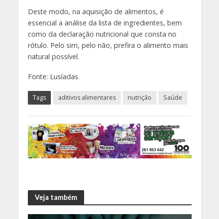
Deste modo, na aquisição de alimentos, é
essencial a análise da lista de ingredientes, bem
como da declaração nutricional que consta no
rótulo. Pelo sim, pelo não, prefira o alimento mais
natural possível.
Fonte: Lusíadas
Tags
aditivos alimentares
nutrição
Saúde
Veja também