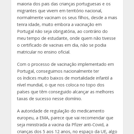
maioria dos pais das crianças portuguesas e os
migrantes que vivem em território nacional,
normalmente vacinam os seus filhos, desde a mais
tenra idade, muito embora a vacinação em
Portugal não seja obrigatória, ao contrário do
meu tempo de estudante, onde quem não tivesse
o certificado de vacinas em dia, não se podia
matricular no ensino oficial.
Com o processo de vacinação implementado em
Portugal, conseguimos nacionalmente ter
os índices muito baixos de mortalidade infantil a
nível mundial, o que nos coloca no topo dos
países que têm conseguido alcançar as melhores
taxas de sucesso nesse domínio.
A autoridade de regulação do medicamento
europeu, a EMA, parece que vai recomendar que
seja ministrada a vacina da Pfizer anti-Covid, a
crianças dos 5 aos 12 anos, no espaço da UE, algo