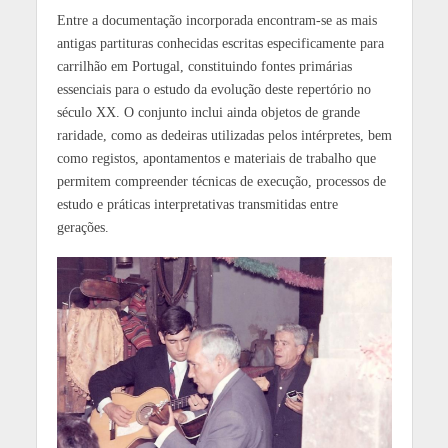
Entre a documentação incorporada encontram-se as mais
antigas partituras conhecidas escritas especificamente para
carrilhão em Portugal, constituindo fontes primárias
essenciais para o estudo da evolução deste repertório no
século XX. O conjunto inclui ainda objetos de grande
raridade, como as dedeiras utilizadas pelos intérpretes, bem
como registos, apontamentos e materiais de trabalho que
permitem compreender técnicas de execução, processos de
estudo e práticas interpretativas transmitidas entre
gerações.