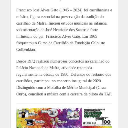
Francisco José Alves Gato (1945 – 2024) foi carrilhanista e
músico, figura essencial na preservação da tradição do
carrilhão de Mafra. Iniciou estudos musicais na infância,
sob orientação de José Henrique dos Santos e forte
influência do pai, Francisco Alves Gato. Em 1965
frequentou o Curso de Carrilhão da Fundação Calouste
Gulbenkian.
Desde 1972 realizou numerosos concertos no carrilhão do
Palácio Nacional de Mafra, atividade retomada
regularmente na década de 1980. Defensor do restauro dos
carrilhões, participou no concerto inaugural de 2020.
Distinguido com a Medalha de Mérito Municipal (Grau
Ouro), conciliou a música com a carreira de piloto da TAP.