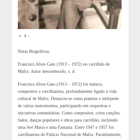
4 –
Notas Biográficas
Francisco Alves Gato (1913 – 1972) no carrilhão de
Mafra. Autor desconhecido, s. d.
Francisco Alves Gato (1913 – 1972) foi músico,
compositor e carrilhanista, profundamente ligado à vida
cultural de Mafra. Destacou-se como pianista e intérprete
de vários instrumentos, participando em orquestras e
iniciativas comunitárias. Como compositor, criou canções,
fados, danças populares e obras para carrilhão, incluindo
uma Avé Maria e uma Fantasia. Entre 1947 e 1957 foi
carrilhanista do Palácio Nacional de Mafra. Paralelamente,