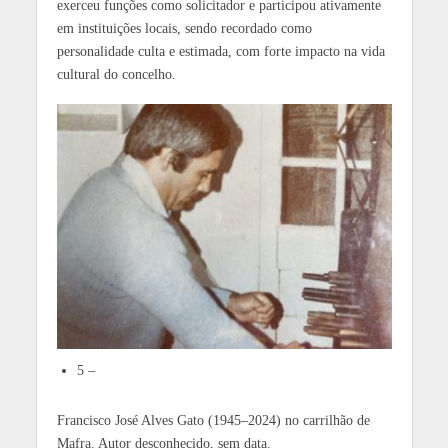
exerceu funções como solicitador e participou ativamente
em instituições locais, sendo recordado como
personalidade culta e estimada, com forte impacto na vida
cultural do concelho.
5 –
Francisco José Alves Gato (1945–2024) no carrilhão de
Mafra. Autor desconhecido, sem data.