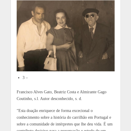
3 –
Francisco Alves Gato, Beatriz Costa e Almirante Gago
Coutinho, s.l. Autor desconhecido, s. d.
“Esta doação enriquece de forma excecional o
conhecimento sobre a história do carrilhão em Portugal e
sobre a comunidade de intérpretes que lhe deu vida. É um
contributo decisivo para a preservação e estudo de um