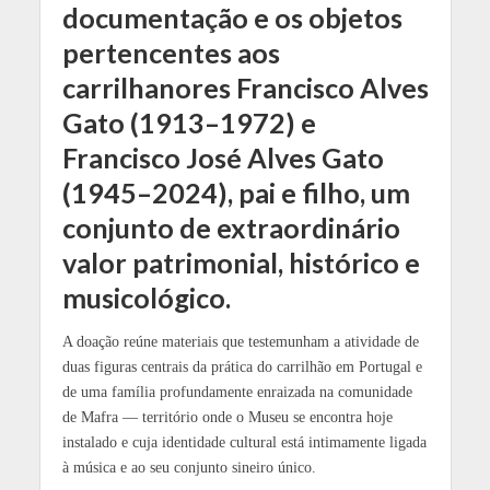
documentação e os objetos
pertencentes aos
carrilhanores Francisco Alves
Gato (1913–1972) e
Francisco José Alves Gato
(1945–2024), pai e filho, um
conjunto de extraordinário
valor patrimonial, histórico e
musicológico.
A doação reúne materiais que testemunham a atividade de
duas figuras centrais da prática do carrilhão em Portugal e
de uma família profundamente enraizada na comunidade
de Mafra — território onde o Museu se encontra hoje
instalado e cuja identidade cultural está intimamente ligada
à música e ao seu conjunto sineiro único.