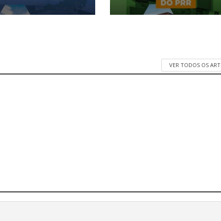
VER TODOS OS AR