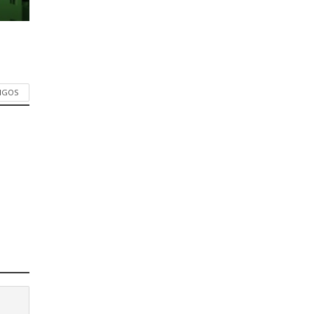
TIGOS