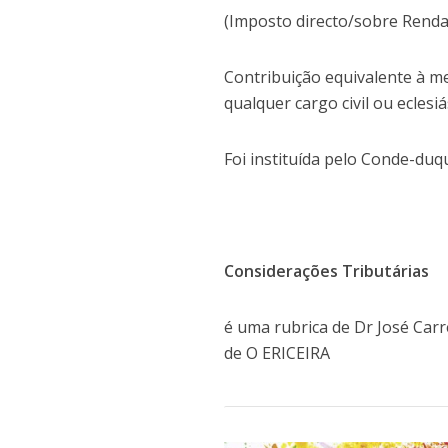
(Imposto directo/sobre Renda
Contribuição equivalente à 
qualquer cargo civil ou ecles
Foi instituída pelo Conde-du
Considerações Tributárias
é uma rubrica de Dr José Carr
de O ERICEIRA