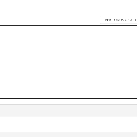
VER TODOS OS AR