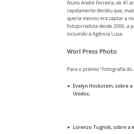
Nuno André Ferreira, de 41 a
rapidamente decidiu que, mais
queria mesmo era captar a re
fotojornalista desde 2006, a p
incluindo a Agência Lusa.
Worl Press Photo
Para o prémio “Fotografia do
Evelyn Hockstein, sobre a
Unidos;
Lorenzo Tugnoli, sobre a 