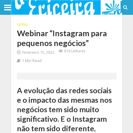
GERAL
Webinar “Instagram para
pequenos negócios”
616 Leituras
Fevereiro 15, 2022
1 Min Read
A evolução das redes sociais
e o impacto das mesmas nos
negócios tem sido muito
significativo. E o Instagram
não tem sido diferente,