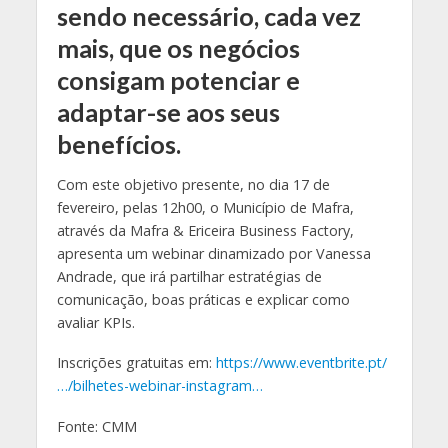
sendo necessário, cada vez
mais, que os negócios
consigam potenciar e
adaptar-se aos seus
benefícios.
Com este objetivo presente, no dia 17 de
fevereiro, pelas 12h00, o Município de Mafra,
através da Mafra & Ericeira Business Factory,
apresenta um webinar dinamizado por Vanessa
Andrade, que irá partilhar estratégias de
comunicação, boas práticas e explicar como
avaliar KPIs.
Inscrições gratuitas em:
https://www.eventbrite.pt/
…/bilhetes-webinar-instagram…
Fonte: CMM