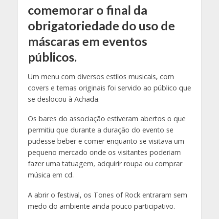
comemorar o final da
obrigatoriedade do uso de
máscaras em eventos
públicos.
Um menu com diversos estilos musicais, com
covers e temas originais foi servido ao público que
se deslocou à Achada.
Os bares do associação estiveram abertos o que
permitiu que durante a duração do evento se
pudesse beber e comer enquanto se visitava um
pequeno mercado onde os visitantes poderiam
fazer uma tatuagem, adquirir roupa ou comprar
música em cd.
A abrir o festival, os Tones of Rock entraram sem
medo do ambiente ainda pouco participativo.