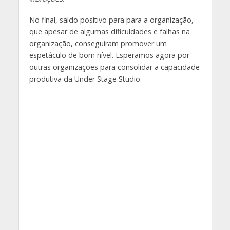
No final, saldo positivo para para a organização,
que apesar de algumas dificuldades e falhas na
organização, conseguiram promover um
espetáculo de bom nível. Esperamos agora por
outras organizações para consolidar a capacidade
produtiva da Under Stage Studio.