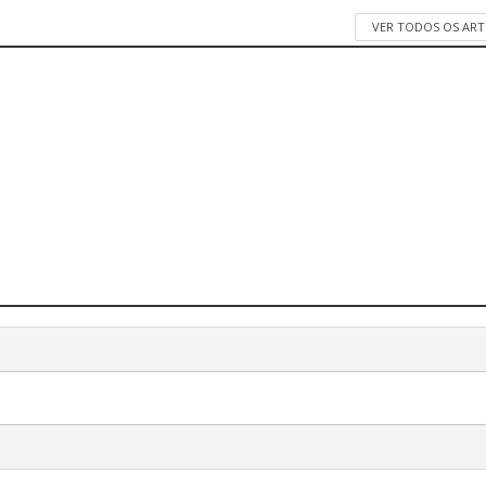
VER TODOS OS AR