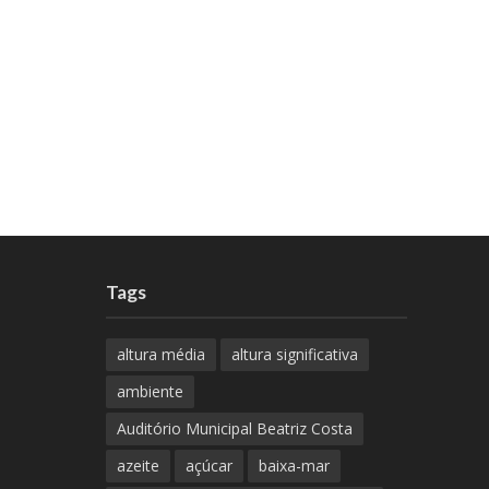
Tags
altura média
altura significativa
ambiente
Auditório Municipal Beatriz Costa
azeite
açúcar
baixa-mar