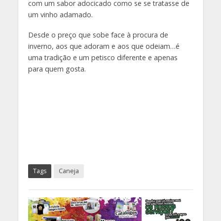
com um sabor adocicado como se se tratasse de
um vinho adamado.
Desde o preço que sobe face à procura de
inverno, aos que adoram e aos que odeiam…é
uma tradição e um petisco diferente e apenas
para quem gosta.
Tags
Caneja