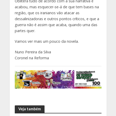
Oblitera tudo de acordo com a sua narrativa e
acabou, mas esquecer-se-á de que tem bases na
região, que os iranianos vão atacar as
dessalinizadoras e outros pontos críticos, e que a
guerra não é assim que acaba, quando uma das
partes quer.
Vamos ver mais um pouco da novela.
Nuno Pereira da Silva
Coronel na Reforma
Veja também