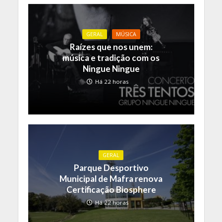
GERAL
MÚSICA
Raízes que nos unem:
música e tradição com os
Ningue Ningue
Há 22 horas
GERAL
Parque Desportivo
Municipal de Mafra renova
Certificação Biosphere
Há 22 horas