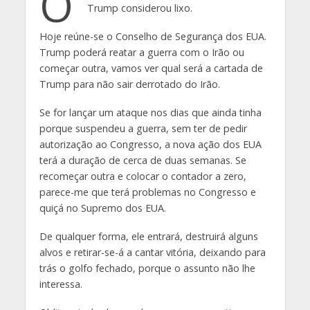
O
Trump considerou lixo.
Hoje reúne-se o Conselho de Segurança dos EUA.
Trump poderá reatar a guerra com o Irão ou
começar outra, vamos ver qual será a cartada de
Trump para não sair derrotado do Irão.
Se for lançar um ataque nos dias que ainda tinha
porque suspendeu a guerra, sem ter de pedir
autorização ao Congresso, a nova ação dos EUA
terá a duração de cerca de duas semanas. Se
recomeçar outra e colocar o contador a zero,
parece-me que terá problemas no Congresso e
quiçá no Supremo dos EUA.
De qualquer forma, ele entrará, destruirá alguns
alvos e retirar-se-á a cantar vitória, deixando para
trás o golfo fechado, porque o assunto não lhe
interessa.