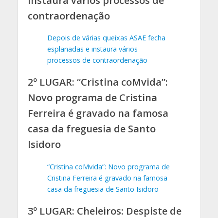
instaura vários processos de
contraordenação
Depois de várias queixas ASAE fecha
esplanadas e instaura vários
processos de contraordenação
2º LUGAR: “Cristina coMvida”:
Novo programa de Cristina
Ferreira é gravado na famosa
casa da freguesia de Santo
Isidoro
“Cristina coMvida”: Novo programa de
Cristina Ferreira é gravado na famosa
casa da freguesia de Santo Isidoro
3º LUGAR: Cheleiros: Despiste de