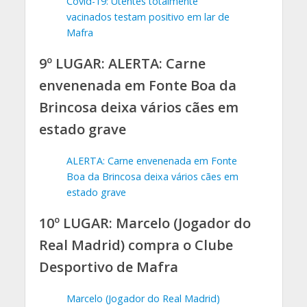
Covid-19: Utentes totalmente
vacinados testam positivo em lar de
Mafra
9º LUGAR: ALERTA: Carne
envenenada em Fonte Boa da
Brincosa deixa vários cães em
estado grave
ALERTA: Carne envenenada em Fonte
Boa da Brincosa deixa vários cães em
estado grave
10º LUGAR: Marcelo (Jogador do
Real Madrid) compra o Clube
Desportivo de Mafra
Marcelo (Jogador do Real Madrid)