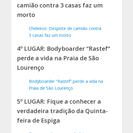
camião contra 3 casas faz um
morto
Cheleiros: Despiste de camião contra
3 casas faz um morto
4º LUGAR: Bodyboarder “Rastef”
perde a vida na Praia de São
Lourenço
Bodyboarder “Rastef” perde a vida na
Praia de São Lourenço
5º LUGAR: Fique a conhecer a
verdadeira tradição da Quinta-
feira de Espiga