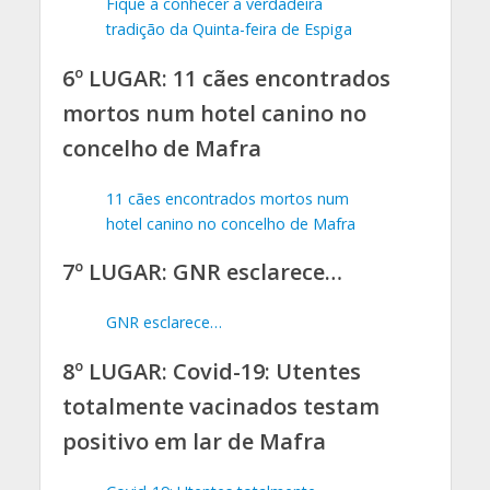
Fique a conhecer a verdadeira
tradição da Quinta-feira de Espiga
6º LUGAR: 11 cães encontrados
mortos num hotel canino no
concelho de Mafra
11 cães encontrados mortos num
hotel canino no concelho de Mafra
7º LUGAR: GNR esclarece…
GNR esclarece…
8º LUGAR: Covid-19: Utentes
totalmente vacinados testam
positivo em lar de Mafra