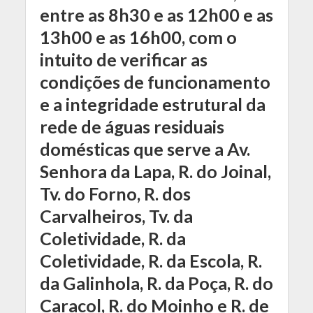
entre as 8h30 e as 12h00 e as
13h00 e as 16h00, com o
intuito de verificar as
condições de funcionamento
e a integridade estrutural da
rede de águas residuais
domésticas que serve a Av.
Senhora da Lapa, R. do Joinal,
Tv. do Forno, R. dos
Carvalheiros, Tv. da
Coletividade, R. da
Coletividade, R. da Escola, R.
da Galinhola, R. da Poça, R. do
Caracol, R. do Moinho e R. de