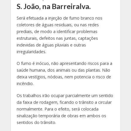
S. João, na Barreiralva.
Será efetuada a injeção de fumo branco nos
coletores de águas residuais, ou nas redes
prediais, de modo a identificar problemas
estruturais, defeitos nas juntas, captações
indevidas de águas pluviais e outras
irregularidades.
O fumo é inócuo, não apresentando riscos para a
saúde humana, dos animais ou das plantas. Não
deixa vestígios, nódoas, nem potencia o risco de
incêndio.
Os trabalhos irão ocupar parcialmente um sentido
da faixa de rodagem, ficando o trânsito a circular
normalmente. Para o efeito, será colocada
sinalização temporária de obras em ambos os
sentidos do trânsito.