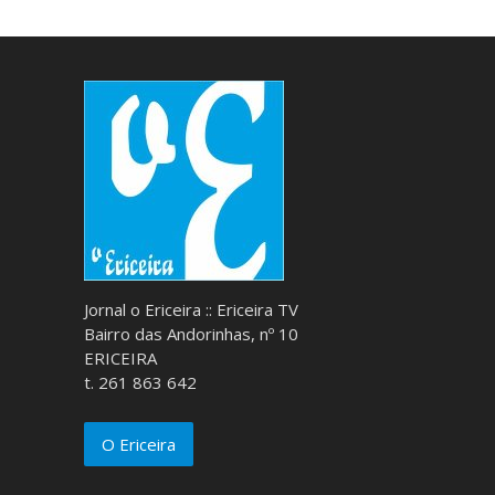
Jornal o Ericeira :: Ericeira TV
Bairro das Andorinhas, nº 10
ERICEIRA
t. 261 863 642
O Ericeira