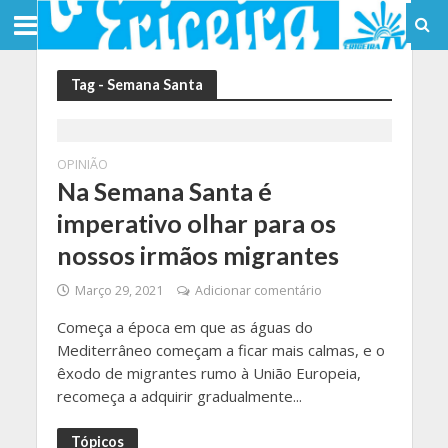
Tag - Semana Santa
OPINIÃO
Na Semana Santa é
imperativo olhar para os
nossos irmãos migrantes
Março 29, 2021
Adicionar comentário
Começa a época em que as águas do
Mediterrâneo começam a ficar mais calmas, e o
êxodo de migrantes rumo à União Europeia,
recomeça a adquirir gradualmente...
Tópicos