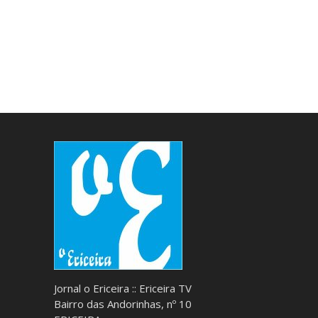
Jornal o Ericeira :: Ericeira TV
Bairro das Andorinhas, nº 10