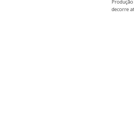
Produção 
decorre at