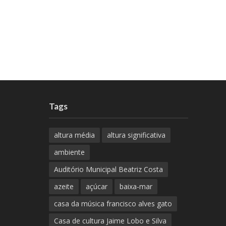
Tags
altura média
altura significativa
ambiente
Auditório Municipal Beatriz Costa
azeite
açúcar
baixa-mar
casa da música francisco alves gato
Casa de cultura Jaime Lobo e Silva