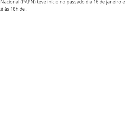
Nacional (PAPN) teve início no passado dia 16 de janeiro e
é às 18h de...