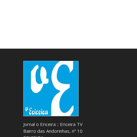
Jornal o Ericeira :: Ericeira TV
Bairro das Andorinhas, nº 10