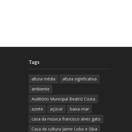
Tags
altura média
altura significativa
ambiente
Auditório Municipal Beatriz Costa
azeite
açúcar
baixa-mar
casa da música francisco alves gato
Casa de cultura Jaime Lobo e Silva