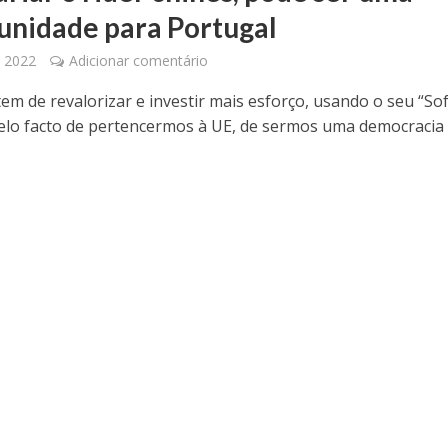
unidade para Portugal
, 2022
Adicionar comentário
em de revalorizar e investir mais esforço, usando o seu “Sof
elo facto de pertencermos à UE, de sermos uma democracia