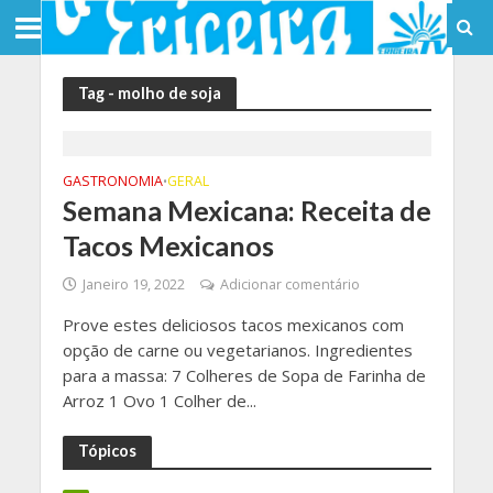
Tag - molho de soja
GASTRONOMIA
GERAL
•
Semana Mexicana: Receita de
Tacos Mexicanos
Janeiro 19, 2022
Adicionar comentário
Prove estes deliciosos tacos mexicanos com
opção de carne ou vegetarianos. Ingredientes
para a massa: 7 Colheres de Sopa de Farinha de
Arroz 1 Ovo 1 Colher de...
Tópicos