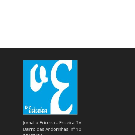
Jornal o Ericeira :: Ericeira TV
Bairro das Andorinhas, nº 10