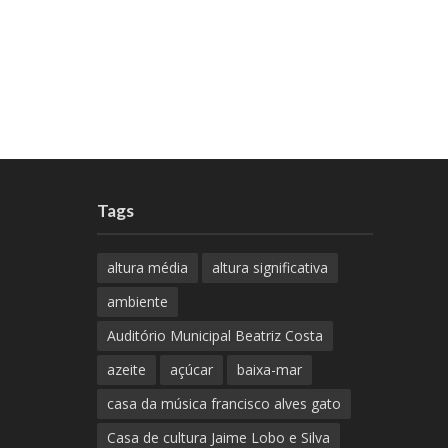
Tags
altura média
altura significativa
ambiente
Auditório Municipal Beatriz Costa
azeite
açúcar
baixa-mar
casa da música francisco alves gato
Casa de cultura Jaime Lobo e Silva