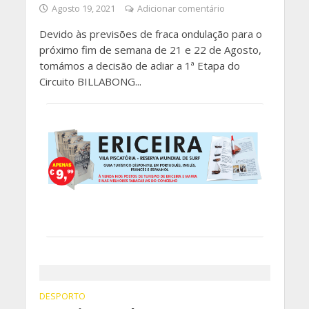
Agosto 19, 2021
Adicionar comentário
Devido às previsões de fraca ondulação para o
próximo fim de semana de 21 e 22 de Agosto,
tomámos a decisão de adiar a 1ª Etapa do
Circuito BILLABONG...
DESPORTO