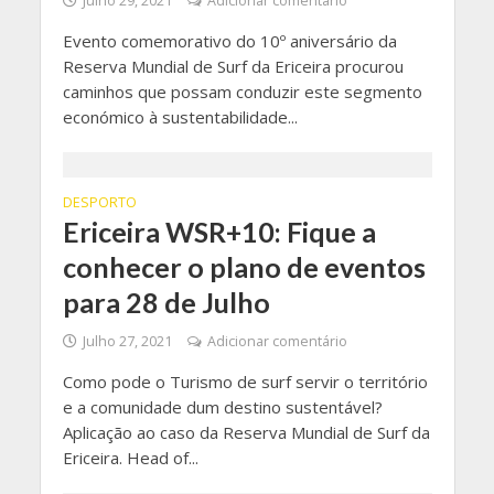
Julho 29, 2021
Adicionar comentário
Evento comemorativo do 10º aniversário da
Reserva Mundial de Surf da Ericeira procurou
caminhos que possam conduzir este segmento
económico à sustentabilidade...
DESPORTO
Ericeira WSR+10: Fique a
conhecer o plano de eventos
para 28 de Julho
Julho 27, 2021
Adicionar comentário
Como pode o Turismo de surf servir o território
e a comunidade dum destino sustentável?
Aplicação ao caso da Reserva Mundial de Surf da
Ericeira. Head of...