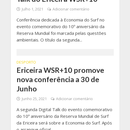
Julho 1, 2021
Adicionar comentário
Conferência dedicada à Economia do Surf no
evento comemorativo do 10º aniversário da
Reserva Mundial foi marcada pelas questões
ambientais. O título da segunda...
DESPORTO
Ericeira WSR+10 promove
nova conferência a 30 de
Junho
Junho 25, 2021
Adicionar comentário
A segunda Digital Talk do evento comemorativo
do 10º aniversário da Reserva Mundial de Surf
da Ericeira será sobre a Economia do Surf. Após
o arranque oficial...