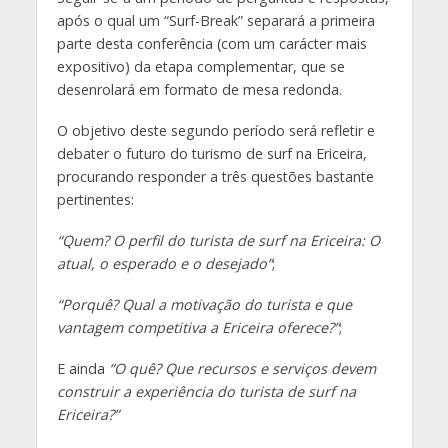
após o qual um “Surf-Break” separará a primeira
parte desta conferência (com um carácter mais
expositivo) da etapa complementar, que se
desenrolará em formato de mesa redonda.
O objetivo deste segundo período será refletir e
debater o futuro do turismo de surf na Ericeira,
procurando responder a três questões bastante
pertinentes:
“Quem? O perfil do turista de surf na Ericeira: O
atual, o esperado e o desejado”
;
“Porquê? Qual a motivação do turista e que
vantagem competitiva a Ericeira oferece?”
;
E ainda
“O quê? Que recursos e serviços devem
construir a experiência do turista de surf na
Ericeira?”