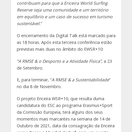
contribuam para que a Ericeira World Surfing
Reserve seja uma comunidade e um território
em equilíbrio e um caso de sucesso em turismo
sustentável.
”
O encerramento da Digital Talk está marcado para
as 18 horas. Após esta terceira conferência estão
previstas mais duas no âmbito do EWSR+10:
“A RMSE & o Desporto e a Atividade Física”
, a 23
de Setembro;
E, para terminar, “
A RMSE & a Sustentabilidade
”
no dia 8 de Novembro.
O projeto Ericeira WSR+10, que resulta duma
candidatura do ESC ao programa Erasmus+Sport
da Comissão Europeia, terá alguns dos seus
momentos mais marcantes na semana de 14 de
Outubro de 2021, data da consagração da Ericeira