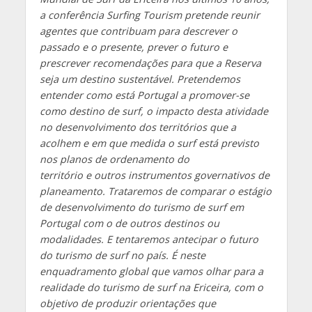
a conferência Surfing Tourism pretende reunir
agentes que contribuam para descrever o
passado e o presente, prever o futuro e
prescrever recomendações para que a Reserva
seja um destino sustentável. Pretendemos
entender como está Portugal a promover-se
como destino de surf, o impacto desta atividade
no desenvolvimento dos territórios que a
acolhem e em que medida o surf está previsto
nos planos de ordenamento do
território e outros instrumentos governativos de
planeamento. Trataremos de comparar o estágio
de desenvolvimento do turismo de surf em
Portugal com o de outros destinos ou
modalidades. E tentaremos antecipar o futuro
do turismo de surf no país. É neste
enquadramento global que vamos olhar para a
realidade do turismo de surf na Ericeira, com o
objetivo de produzir orientações que