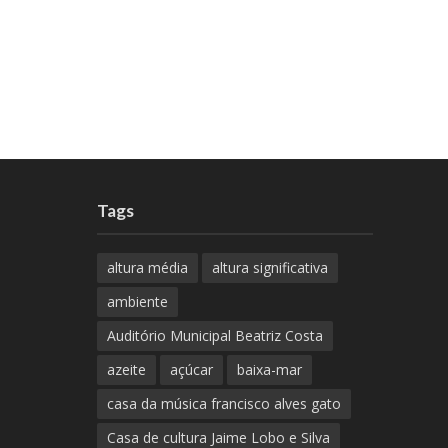
Tags
altura média
altura significativa
ambiente
Auditório Municipal Beatriz Costa
azeite
açúcar
baixa-mar
casa da música francisco alves gato
Casa de cultura Jaime Lobo e Silva