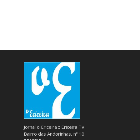
Jornal o Ericeira :: Ericeira TV
Bairro das Andorinhas, nº 10