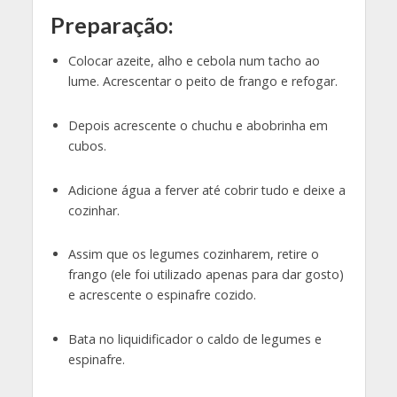
Preparação:
Colocar azeite, alho e cebola num tacho ao
lume. Acrescentar o peito de frango e refogar.
Depois acrescente o chuchu e abobrinha em
cubos.
Adicione água a ferver até cobrir tudo e deixe a
cozinhar.
Assim que os legumes cozinharem, retire o
frango (ele foi utilizado apenas para dar gosto)
e acrescente o espinafre cozido.
Bata no liquidificador o caldo de legumes e
espinafre.