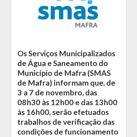
Os Serviços Municipalizados
de Água e Saneamento do
Município de Mafra (SMAS
de Mafra) informam que, de
3 a 7 de novembro, das
08h30 às 12h00 e das 13h00
às 16h00, serão efetuados
trabalhos de verificação das
condições de funcionamento