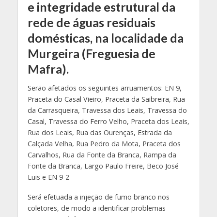
e integridade estrutural da
rede de águas residuais
domésticas, na localidade da
Murgeira (Freguesia de
Mafra).
Serão afetados os seguintes arruamentos: EN 9,
Praceta do Casal Vieiro, Praceta da Saibreira, Rua
da Carrasqueira, Travessa dos Leais, Travessa do
Casal, Travessa do Ferro Velho, Praceta dos Leais,
Rua dos Leais, Rua das Ourenças, Estrada da
Calçada Velha, Rua Pedro da Mota, Praceta dos
Carvalhos, Rua da Fonte da Branca, Rampa da
Fonte da Branca, Largo Paulo Freire, Beco José
Luis e EN 9-2
Será efetuada a injeção de fumo branco nos
coletores, de modo a identificar problemas