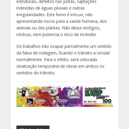
estruturais, defeitos nas juntas, captações
indevidas de águas pluviais e outras
irregularidades. Este fumo é inócuo, não
apresentando riscos para a saúde humana, dos
animais ou das plantas. Não deixa vestígios,
nódoas, nem potencia o risco de incêndio.
Os trabalhos irão ocupar parcialmente um sentido
da faixa de rodagem, ficando o trânsito a circular
normalmente. Para o efeito, será colocada
sinalização temporária de obras em ambos os
sentidos do trânsito.