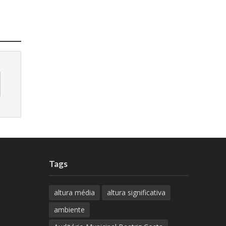
Tags
altura média
altura significativa
ambiente