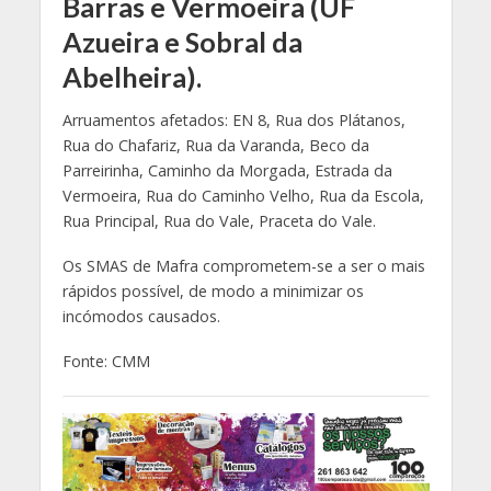
Barras e Vermoeira (UF
Azueira e Sobral da
Abelheira).
Arruamentos afetados: EN 8, Rua dos Plátanos,
Rua do Chafariz, Rua da Varanda, Beco da
Parreirinha, Caminho da Morgada, Estrada da
Vermoeira, Rua do Caminho Velho, Rua da Escola,
Rua Principal, Rua do Vale, Praceta do Vale.
Os SMAS de Mafra comprometem-se a ser o mais
rápidos possível, de modo a minimizar os
incómodos causados.
Fonte: CMM