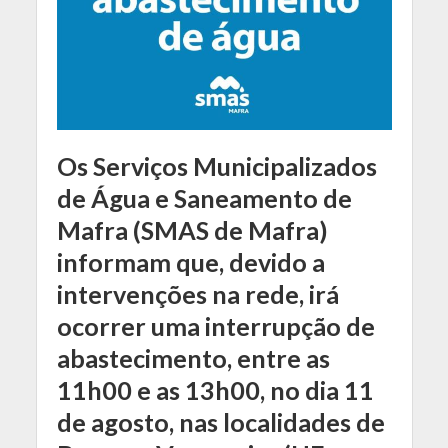
Os Serviços Municipalizados
de Água e Saneamento de
Mafra (SMAS de Mafra)
informam que, devido a
intervenções na rede, irá
ocorrer uma interrupção de
abastecimento,
entre as
11h00 e as 13h00, no dia 11
de agosto, nas localidades de