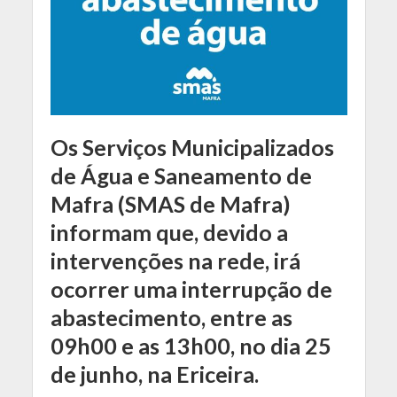
Os Serviços Municipalizados
de Água e Saneamento de
Mafra (SMAS de Mafra)
informam que, devido a
intervenções na rede, irá
ocorrer uma interrupção de
abastecimento, entre as
09h00 e as 13h00, no dia 25
de junho, na Ericeira.