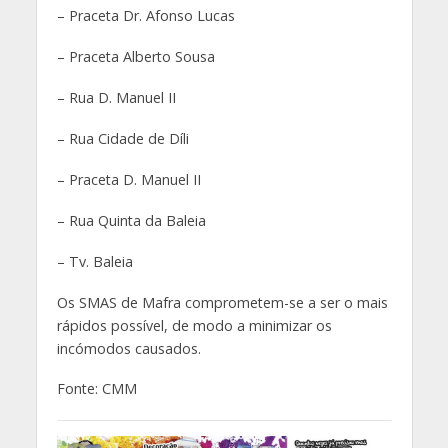
– Praceta Dr. Afonso Lucas
– Praceta Alberto Sousa
– Rua D. Manuel II
– Rua Cidade de Díli
– Praceta D. Manuel II
– Rua Quinta da Baleia
– Tv. Baleia
Os SMAS de Mafra comprometem-se a ser o mais
rápidos possível, de modo a minimizar os
incómodos causados.
Fonte: CMM