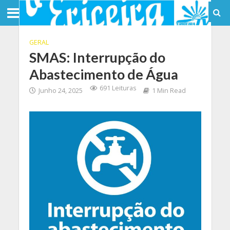
GERAL
SMAS: Interrupção do
Abastecimento de Água
691 Leituras
Junho 24, 2025
1 Min Read