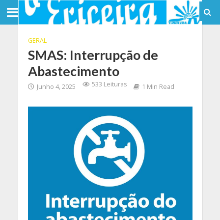
GERAL
SMAS: Interrupção de
Abastecimento
533 Leituras
Junho 4, 2025
1 Min Read