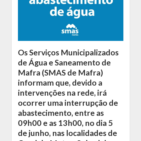
Os Serviços Municipalizados
de Água e Saneamento de
Mafra (SMAS de Mafra)
informam que, devido a
intervenções na rede, irá
ocorrer uma interrupção de
abastecimento, entre as
09h00 e as 13h00, no dia 5
de junho, nas localidades de