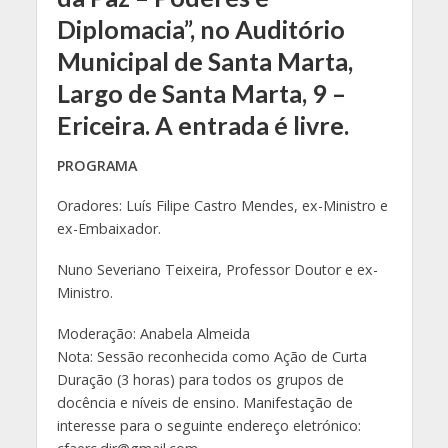
Diplomacia”, no Auditório
Municipal de Santa Marta,
Largo de Santa Marta, 9 –
Ericeira. A entrada é livre.
PROGRAMA
Oradores: Luís Filipe Castro Mendes, ex-Ministro e
ex-Embaixador.
Nuno Severiano Teixeira, Professor Doutor e ex-
Ministro.
Moderação: Anabela Almeida
Nota: Sessão reconhecida como Ação de Curta
Duração (3 horas) para todos os grupos de
docência e níveis de ensino. Manifestação de
interesse para o seguinte endereço eletrónico: