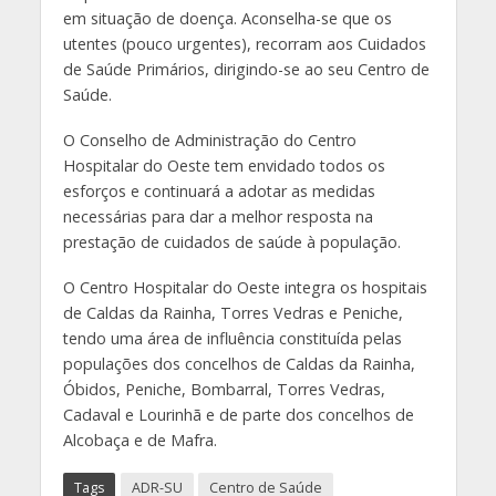
em situação de doença. Aconselha-se que os
utentes (pouco urgentes), recorram aos Cuidados
de Saúde Primários, dirigindo-se ao seu Centro de
Saúde.
O Conselho de Administração do Centro
Hospitalar do Oeste tem envidado todos os
esforços e continuará a adotar as medidas
necessárias para dar a melhor resposta na
prestação de cuidados de saúde à população.
O Centro Hospitalar do Oeste integra os hospitais
de Caldas da Rainha, Torres Vedras e Peniche,
tendo uma área de influência constituída pelas
populações dos concelhos de Caldas da Rainha,
Óbidos, Peniche, Bombarral, Torres Vedras,
Cadaval e Lourinhã e de parte dos concelhos de
Alcobaça e de Mafra.
Tags
ADR-SU
Centro de Saúde