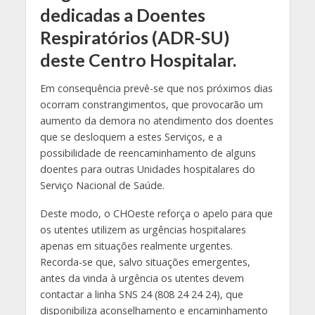
dedicadas a Doentes
Respiratórios (ADR-SU)
deste Centro Hospitalar.
Em consequência prevê-se que nos próximos dias
ocorram constrangimentos, que provocarão um
aumento da demora no atendimento dos doentes
que se desloquem a estes Serviços, e a
possibilidade de reencaminhamento de alguns
doentes para outras Unidades hospitalares do
Serviço Nacional de Saúde.
Deste modo, o CHOeste reforça o apelo para que
os utentes utilizem as urgências hospitalares
apenas em situações realmente urgentes.
Recorda-se que, salvo situações emergentes,
antes da vinda à urgência os utentes devem
contactar a linha SNS 24 (808 24 24 24), que
disponibiliza aconselhamento e encaminhamento