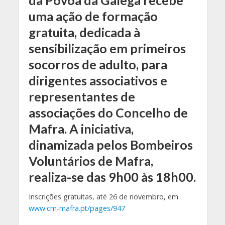
uma ação de formação
gratuita, dedicada à
sensibilização em primeiros
socorros de adulto, para
dirigentes associativos e
representantes de
associações do Concelho de
Mafra. A iniciativa,
dinamizada pelos Bombeiros
Voluntários de Mafra,
realiza-se das 9h00 às 18h00.
Inscrições gratuitas, até 26 de novembro, em
www.cm-mafra.pt/pages/947