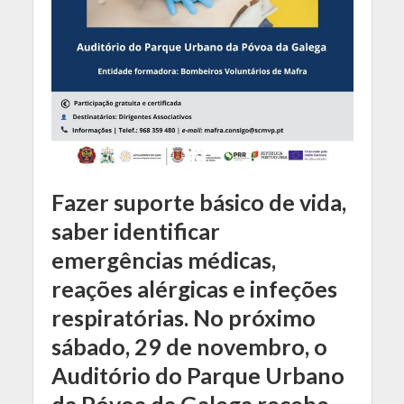
Fazer suporte básico de vida,
saber identificar
emergências médicas,
reações alérgicas e infeções
respiratórias. No próximo
sábado, 29 de novembro, o
Auditório do Parque Urbano
da Póvoa da Galega recebe