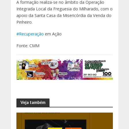
A formação realiza-se no âmbito da Operação
Integrada Local da Freguesia do Milharado, com o
apoio da Santa Casa da Misericórdia da Venda do
Pinheiro.
#Recuperação
em Ação
Fonte: CMM
Veja também