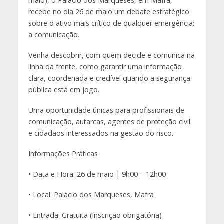
maio), o Palácio dos Marqueses, em Mafra,
recebe no dia 26 de maio um debate estratégico
sobre o ativo mais crítico de qualquer emergência:
a comunicação.
Venha descobrir, com quem decide e comunica na
linha da frente, como garantir uma informação
clara, coordenada e credível quando a segurança
pública está em jogo.
Uma oportunidade únicas para profissionais de
comunicação, autarcas, agentes de proteção civil
e cidadãos interessados na gestão do risco.
Informações Práticas
• Data e Hora: 26 de maio | 9h00 – 12h00
• Local: Palácio dos Marqueses, Mafra
• Entrada: Gratuita (Inscrição obrigatória)