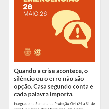
Quando a crise acontece, o
silêncio ou o erro não são
opção. Casa segundo conta e
cada palavra importa.
Integrado na Semana da Proteção Civil (24 a 31 de