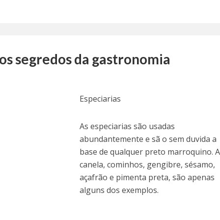
 os segredos da gastronomia
Especiarias
As especiarias são usadas
abundantemente e sã o sem duvida a
base de qualquer preto marroquino. A
canela, cominhos, gengibre, sésamo,
açafrão e pimenta preta, são apenas
alguns dos exemplos.