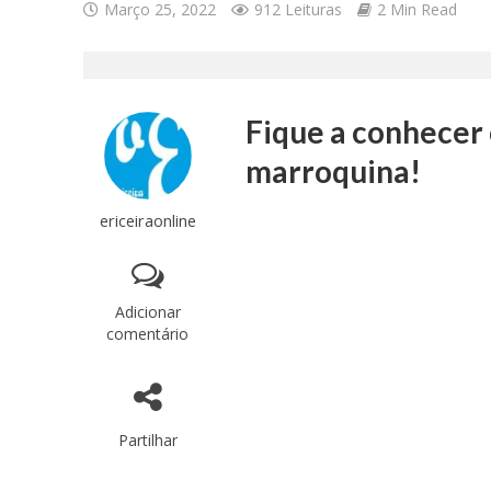
Março 25, 2022
912 Leituras
2 Min Read
Fique a conhecer
marroquina!
ericeiraonline
Adicionar
comentário
Partilhar