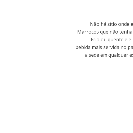
Não há sítio onde 
Marrocos que não tenha 
Frio ou quente ele 
bebida mais servida no pa
a sede em qualquer e