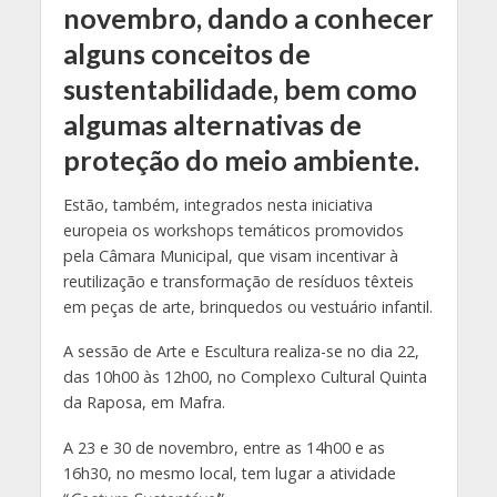
novembro, dando a conhecer
alguns conceitos de
sustentabilidade, bem como
algumas alternativas de
proteção do meio ambiente.
Estão, também, integrados nesta iniciativa
europeia os workshops temáticos promovidos
pela Câmara Municipal, que visam incentivar à
reutilização e transformação de resíduos têxteis
em peças de arte, brinquedos ou vestuário infantil.
A sessão de Arte e Escultura realiza-se no dia 22,
das 10h00 às 12h00, no Complexo Cultural Quinta
da Raposa, em Mafra.
A 23 e 30 de novembro, entre as 14h00 e as
16h30, no mesmo local, tem lugar a atividade