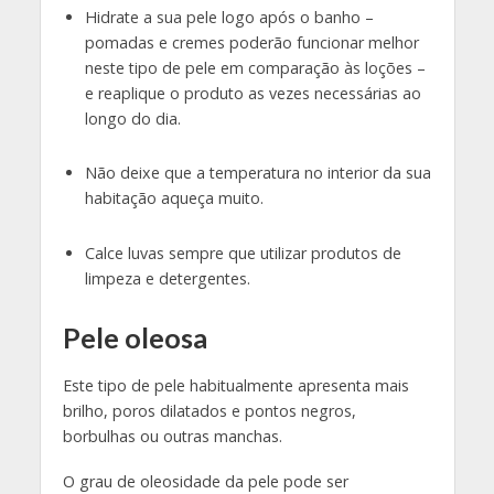
Hidrate a sua pele logo após o banho –
pomadas e cremes poderão funcionar melhor
neste tipo de pele em comparação às loções –
e reaplique o produto as vezes necessárias ao
longo do dia.
Não deixe que a temperatura no interior da sua
habitação aqueça muito.
Calce luvas sempre que utilizar produtos de
limpeza e detergentes.
Pele oleosa
Este tipo de pele habitualmente apresenta mais
brilho, poros dilatados e pontos negros,
borbulhas ou outras manchas.
O grau de oleosidade da pele pode ser