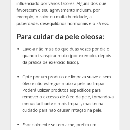
influenciado por vários fatores. Alguns dos que
favorecem o seu agravamento incluem, por
exemplo, o calor ou muita humidade, a
puberdade, desequilíbrios hormonais e o
stress
.
Para cuidar da pele oleosa:
Lave-a não mais do que duas vezes por dia e
quando transpirar muito (por exemplo, depois
da prática de exercício físico).
Opte por um produto de limpeza suave e sem
óleo e não esfregue muito a pele ao limpar.
Poderá utilizar produtos específicos para
remover o excesso de óleo da pele, tornando-a
menos brilhante e mais limpa -, mas tenha
cuidado para não causar irritação na pele.
Especialmente se tem acne, prefira um