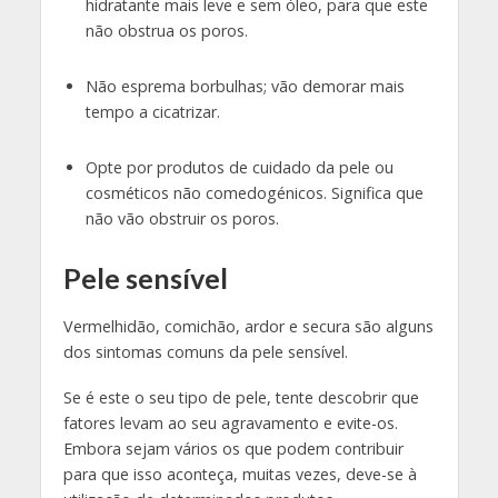
hidratante mais leve e sem óleo, para que este
não obstrua os poros.
Não esprema borbulhas; vão demorar mais
tempo a cicatrizar.
Opte por produtos de cuidado da pele ou
cosméticos não comedogénicos. Significa que
não vão obstruir os poros.
Pele sensível
Vermelhidão, comichão, ardor e secura são alguns
dos sintomas comuns da pele sensível.
Se é este o seu tipo de pele, tente descobrir que
fatores levam ao seu agravamento e evite-os.
Embora sejam vários os que podem contribuir
para que isso aconteça, muitas vezes, deve-se à