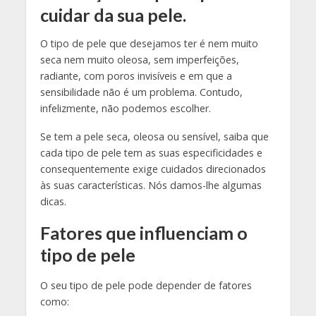
cuidar da sua pele.
O tipo de pele que desejamos ter é nem muito
seca nem muito oleosa, sem imperfeições,
radiante, com poros invisíveis e em que a
sensibilidade não é um problema. Contudo,
infelizmente, não podemos escolher.
Se tem a pele seca, oleosa ou sensível, saiba que
cada tipo de pele tem as suas especificidades e
consequentemente exige cuidados direcionados
às suas características. Nós damos-lhe algumas
dicas.
Fatores que influenciam o
tipo de pele
O seu tipo de pele pode depender de fatores
como: