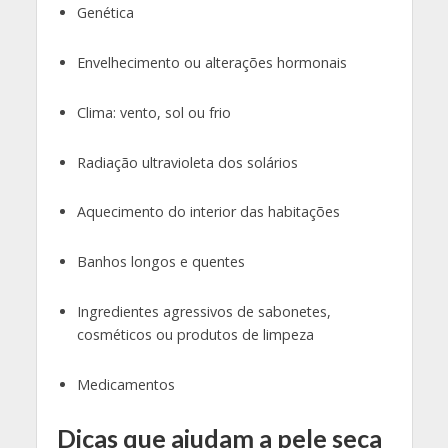
Genética
Envelhecimento ou alterações hormonais
Clima: vento, sol ou frio
Radiação ultravioleta dos solários
Aquecimento do interior das habitações
Banhos longos e quentes
Ingredientes agressivos de sabonetes,
cosméticos ou produtos de limpeza
Medicamentos
Dicas que ajudam a pele seca