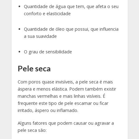
Quantidade de água que tem, que afeta o seu
conforto e elasticidade
Quantidade de óleo que possui, que influencia
a sua suavidade
O grau de sensibilidade
Pele seca
Com poros quase invisíveis, a pele seca é mais
áspera e menos elástica. Podem também existir
manchas vermelhas e mais linhas visíveis. É
frequente este tipo de pele escamar ou ficar
irritado, áspero ou inflamado.
Alguns fatores que podem causar ou agravar a
pele seca são: