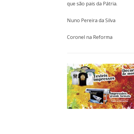
que são pais da Pátria.
Nuno Pereira da Silva
Coronel na Reforma