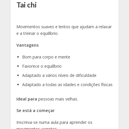
Tai chi
Movimentos suaves e lentos que ajudam a relaxar
e a treinar o equilíbrio.
Vantagens
Bom para corpo e mente
Favorece o equilíbrio
Adaptado a vários níveis de dificuldade
Adaptado a todas as idades e condições físicas
Ideal para
pessoas mais velhas.
Se está a começar
Inscreva-se numa aula para aprender os
movimentos corretos.