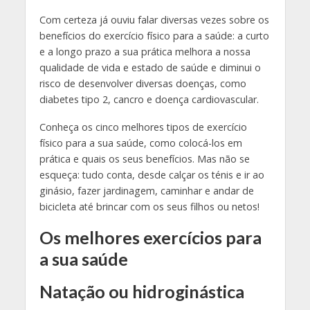
Com certeza já ouviu falar diversas vezes sobre os
benefícios do exercício físico para a saúde: a curto
e a longo prazo a sua prática melhora a nossa
qualidade de vida e estado de saúde e diminui o
risco de desenvolver diversas doenças, como
diabetes tipo 2, cancro e doença cardiovascular.
Conheça os cinco melhores tipos de exercício
físico para a sua saúde, como colocá-los em
prática e quais os seus benefícios. Mas não se
esqueça: tudo conta, desde calçar os ténis e ir ao
ginásio, fazer jardinagem, caminhar e andar de
bicicleta até brincar com os seus filhos ou netos!
Os melhores exercícios para
a sua saúde
Natação ou hidroginástica