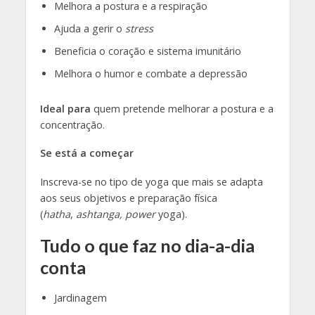
Melhora a postura e a respiração
Ajuda a gerir o
stress
Beneficia o coração e sistema imunitário
Melhora o humor e combate a depressão
Ideal para
quem pretende melhorar a postura e a
concentração.
Se está a começar
Inscreva-se no tipo de yoga que mais se adapta
aos seus objetivos e preparação física
(
hatha
,
ashtanga,
power
yoga).
Tudo o que faz no dia-a-dia
conta
Jardinagem