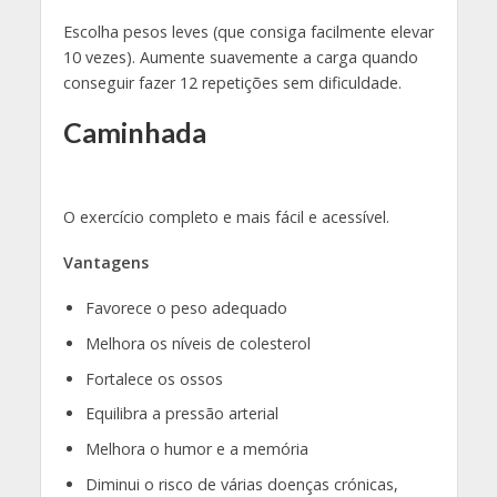
Escolha pesos leves (que consiga facilmente elevar
10 vezes). Aumente suavemente a carga quando
conseguir fazer 12 repetições sem dificuldade.
Caminhada
O exercício completo e mais fácil e acessível.
Vantagens
Favorece o peso adequado
Melhora os níveis de colesterol
Fortalece os ossos
Equilibra a pressão arterial
Melhora o humor e a memória
Diminui o risco de várias doenças crónicas,