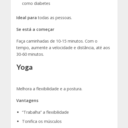
como diabetes
Ideal para
todas as pessoas.
Se está a começar
Faça caminhadas de 10-15 minutos. Com o
tempo, aumente a velocidade e distância, até aos
30-60 minutos.
Yoga
Melhora a flexibilidade e a postura.
Vantagens
“Trabalha” a flexibilidade
Tonifica os músculos