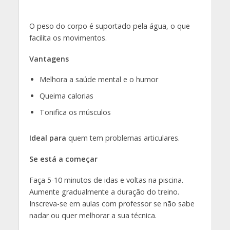
O peso do corpo é suportado pela água, o que
facilita os movimentos.
Vantagens
Melhora a saúde mental e o humor
Queima calorias
Tonifica os músculos
Ideal
para
quem tem problemas articulares.
Se está a começar
Faça 5-10 minutos de idas e voltas na piscina.
Aumente gradualmente a duração do treino.
Inscreva-se em aulas com professor se não sabe
nadar ou quer melhorar a sua técnica.