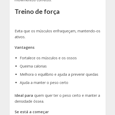
Treino de força
Evita que os músculos enfraqueçam, mantendo-os
ativos.
Vantagens
Fortalece os músculos e os ossos
Queima calorias
Melhora o equilíbrio e ajuda a prevenir quedas
Ajuda a manter o peso certo
Ideal para
quem quer ter o peso certo e manter a
densidade óssea.
Se está a começar