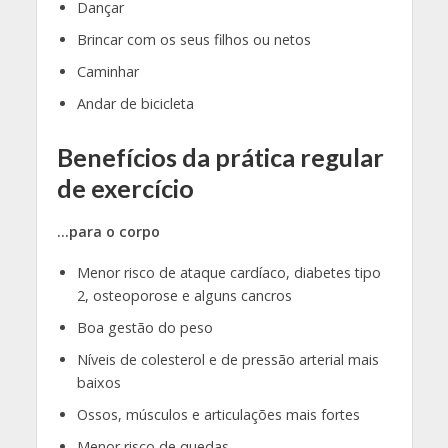
Dançar
Brincar com os seus filhos ou netos
Caminhar
Andar de bicicleta
Benefícios da prática regular
de exercício
…para o corpo
Menor risco de ataque cardíaco, diabetes tipo
2, osteoporose e alguns cancros
Boa gestão do peso
Níveis de colesterol e de pressão arterial mais
baixos
Ossos, músculos e articulações mais fortes
Menor risco de quedas