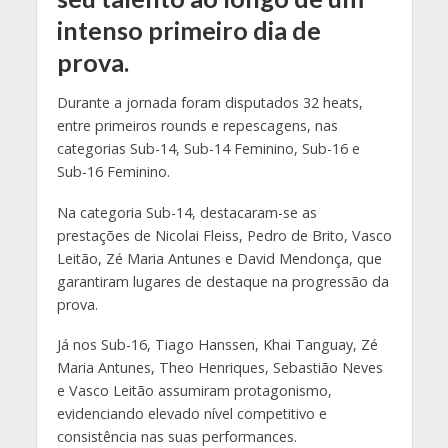
intenso primeiro dia de
prova.
Durante a jornada foram disputados 32 heats,
entre primeiros rounds e repescagens, nas
categorias Sub-14, Sub-14 Feminino, Sub-16 e
Sub-16 Feminino.
Na categoria Sub-14, destacaram-se as
prestações de Nicolai Fleiss, Pedro de Brito, Vasco
Leitão, Zé Maria Antunes e David Mendonça, que
garantiram lugares de destaque na progressão da
prova.
Já nos Sub-16, Tiago Hanssen, Khai Tanguay, Zé
Maria Antunes, Theo Henriques, Sebastião Neves
e Vasco Leitão assumiram protagonismo,
evidenciando elevado nível competitivo e
consistência nas suas performances.