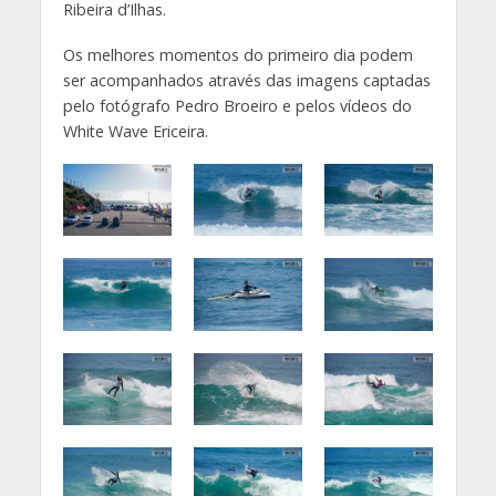
Ribeira d’Ilhas.
Os melhores momentos do primeiro dia podem
ser acompanhados através das imagens captadas
pelo fotógrafo Pedro Broeiro e pelos vídeos do
White Wave Ericeira.