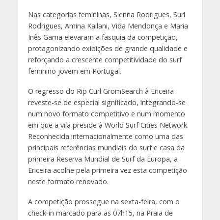
Nas categorias femininas, Sienna Rodrigues, Suri
Rodrigues, Amina Kailani, Vida Mendonça e Maria
Inês Gama elevaram a fasquia da competição,
protagonizando exibições de grande qualidade e
reforçando a crescente competitividade do surf
feminino jovem em Portugal.
O regresso do Rip Curl GromSearch à Ericeira
reveste-se de especial significado, integrando-se
num novo formato competitivo e num momento
em que a vila preside à World Surf Cities Network.
Reconhecida internacionalmente como uma das
principais referências mundiais do surf e casa da
primeira Reserva Mundial de Surf da Europa, a
Ericeira acolhe pela primeira vez esta competição
neste formato renovado.
A competição prossegue na sexta-feira, com o
check-in marcado para as 07h15, na Praia de