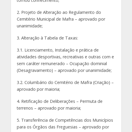
tomou conhecimento;
2. Projeto de Alteração ao Regulamento do
Cemitério Municipal de Mafra – aprovado por
unanimidade;
3. Alteração à Tabela de Taxas:
3.1. Licenciamento, Instalação e prática de
atividades desportivas, recreativas e outras com e
sem caráter remunerado – Ocupação dominial
(Desagravamento) – aprovado por unanimidade;
3.2. Columbário do Cemitério de Mafra (Criação) –
aprovado por maioria;
4. Retificação de Deliberações – Permuta de
terrenos – aprovado por maioria;
5. Transferência de Competências dos Municípios
para os Órgãos das Freguesias – aprovado por