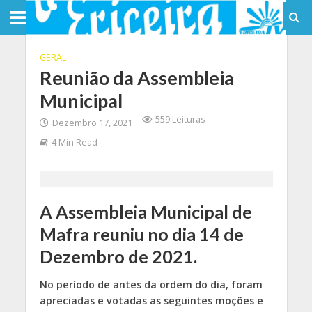
GERAL
Reunião da Assembleia
Municipal
559 Leituras
Dezembro 17, 2021
4 Min Read
A Assembleia Municipal de
Mafra reuniu no dia 14 de
Dezembro de 2021.
No período de antes da ordem do dia, foram
apreciadas e votadas as seguintes moções e