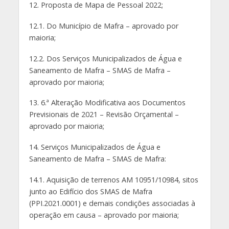
12. Proposta de Mapa de Pessoal 2022;
12.1. Do Município de Mafra – aprovado por
maioria;
12.2. Dos Serviços Municipalizados de Água e
Saneamento de Mafra – SMAS de Mafra –
aprovado por maioria;
13. 6.ª Alteração Modificativa aos Documentos
Previsionais de 2021 – Revisão Orçamental –
aprovado por maioria;
14. Serviços Municipalizados de Água e
Saneamento de Mafra – SMAS de Mafra:
14.1. Aquisição de terrenos AM 10951/10984, sitos
junto ao Edifício dos SMAS de Mafra
(PPI.2021.0001) e demais condições associadas à
operação em causa – aprovado por maioria;