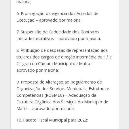
maioria;
6. Prorrogação da vigência dos Acordos de
Execução – aprovado por maioria;
7. Suspensão da Caducidade dos Contratos
Interadministrativos – aprovado por maioria;
8. Atribuição de despesas de representação aos
titulares dos cargos de direção intermédia de 1.º e
2.º grau da Câmara Municipal de Mafra –
aprovado por maioria;
9. Proposta de Alteração ao Regulamento de
Organização dos Serviços Municipais, Estrutura e
Competências (ROSMEC) – Adequação da
Estrutura Orgânica dos Serviços do Município de
Mafra – aprovado por maioria;
10. Pacote Fiscal Municipal para 2022: