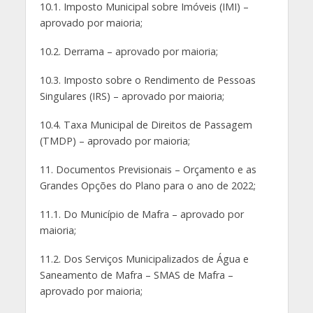
10.1. Imposto Municipal sobre Imóveis (IMI) –
aprovado por maioria;
10.2. Derrama – aprovado por maioria;
10.3. Imposto sobre o Rendimento de Pessoas
Singulares (IRS) – aprovado por maioria;
10.4. Taxa Municipal de Direitos de Passagem
(TMDP) – aprovado por maioria;
11. Documentos Previsionais – Orçamento e as
Grandes Opções do Plano para o ano de 2022;
11.1. Do Município de Mafra – aprovado por
maioria;
11.2. Dos Serviços Municipalizados de Água e
Saneamento de Mafra – SMAS de Mafra –
aprovado por maioria;