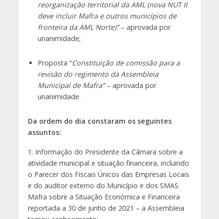
reorganização territorial da AML (nova NUT II
deve incluir Mafra e outros municípios de
fronteira da AML Norte)”
– aprovada por
unanimidade;
Proposta “
Constituição de comissão para a
revisão do regimento da Assembleia
Municipal de Mafra”
– aprovada por
unanimidade.
Da ordem do dia constaram os seguintes
assuntos:
1. Informação do Presidente da Câmara sobre a
atividade municipal e situação financeira, incluindo
o Parecer dos Fiscais Únicos das Empresas Locais
e do auditor externo do Município e dos SMAS
Mafra sobre a Situação Económica e Financeira
reportada a 30 de junho de 2021 – a Assembleia