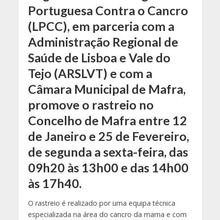
Portuguesa Contra o Cancro
(LPCC), em parceria com a
Administração Regional de
Saúde de Lisboa e Vale do
Tejo (ARSLVT) e com a
Câmara Municipal de Mafra,
promove o rastreio no
Concelho de Mafra entre 12
de Janeiro e 25 de Fevereiro,
de segunda a sexta-feira, das
09h20 às 13h00 e das 14h00
às 17h40.
O rastreio é realizado por uma equipa técnica
especializada na área do cancro da mama e com