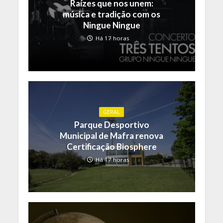
Raízes que nos unem:
música e tradição com os
Ningue Ningue
Há 17 horas
GERAL
Parque Desportivo
Municipal de Mafra renova
Certificação Biosphere
Há 17 horas