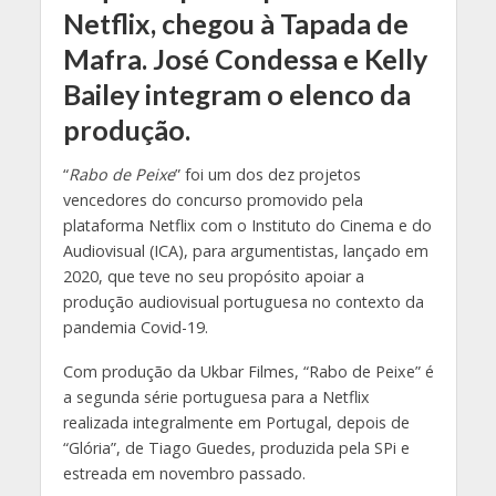
Netflix, chegou à Tapada de
Mafra. José Condessa e Kelly
Bailey integram o elenco da
produção.
“
Rabo de Peixe
” foi um dos dez projetos
vencedores do concurso promovido pela
plataforma Netflix com o Instituto do Cinema e do
Audiovisual (ICA), para argumentistas, lançado em
2020, que teve no seu propósito apoiar a
produção audiovisual portuguesa no contexto da
pandemia Covid-19.
Com produção da Ukbar Filmes, “Rabo de Peixe” é
a segunda série portuguesa para a Netflix
realizada integralmente em Portugal, depois de
“Glória”, de Tiago Guedes, produzida pela SPi e
estreada em novembro passado.