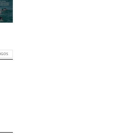
TIGOS