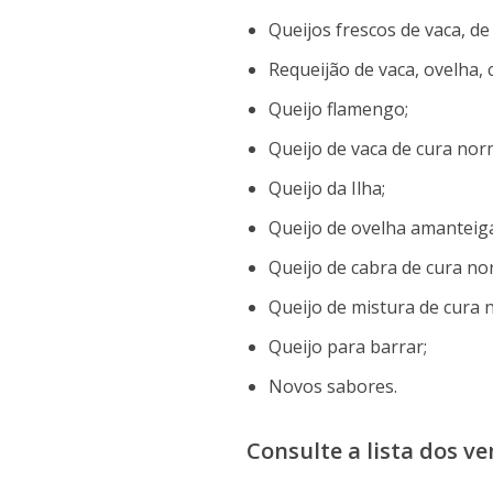
Queijos frescos de vaca, de
Requeijão de vaca, ovelha, 
Queijo flamengo;
Queijo de vaca de cura nor
Queijo da Ilha;
Queijo de ovelha amanteig
Queijo de cabra de cura no
Queijo de mistura de cura 
Queijo para barrar;
Novos sabores.
Consulte a lista dos v