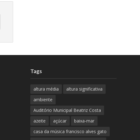
Tags
altura média
altura significativa
ambiente
Auditório Municipal Beatriz Costa
azeite
açúcar
baixa-mar
casa da música francisco alves gato