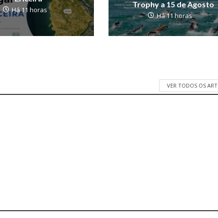
Trophy a 15 de Agosto
Há 11 horas
Há 11 horas
VER TODOS OS AR