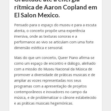
rítmica de Aaron Copland em
El Salon Mexico.
Pensado para o espaço do museu e para a escuta
atenta, o concerto propõe uma experiência
imersiva, onde as texturas sonoras e a
performance ao vivo se articulam com uma forte
dimensão estética e sensorial.
Mais do que um concerto, Queer Piano afirma-se
como um espaço de encontro e diálogo, alinhado
com a missão do Museu Nacional da Música de
promover a diversidade de práticas musicais e de
ampliar as vozes representadas nos seus
programas com a apresentação de projetos
contemporâneos e inovadores no campo da
música, e de problematizar o cânone estabelecido
e as práticas musicais hegemónicas.