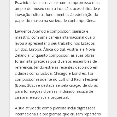
Esta iniciativa inscreve-se num compromisso mais
amplo do museu com a inclusão, acessibilidade e
inovação cultural, fundamentais à redefinição do
papel do museu na sociedade contemporânea.
Lawrence Axelrod é compositor, pianista e
maestro, com uma carreira internacional que o
levou a apresentar o seu trabalho nos Estados
Unidos, Europa, África do Sul, Austrália e Nova
Zelândia. Enquanto compositor, as suas obras
foram interpretadas por diversos ensembles de
referência, tendo estreias recentes decorrido em
cidades como Lisboa, Chicago e Londres. Foi
compositor-residente no Luft und Raum Festival
(Bonn, 2025) e destaca-se pela criação de obras
para formações diversas, incluindo música de
câmara, eletrónica e orquestral.
A sua atividade como pianista inclui digressões
internacionais e programas que cruzam repertório