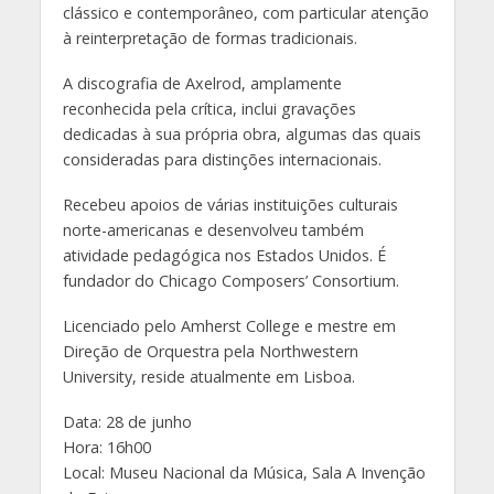
clássico e contemporâneo, com particular atenção
à reinterpretação de formas tradicionais.
A discografia de Axelrod, amplamente
reconhecida pela crítica, inclui gravações
dedicadas à sua própria obra, algumas das quais
consideradas para distinções internacionais.
Recebeu apoios de várias instituições culturais
norte-americanas e desenvolveu também
atividade pedagógica nos Estados Unidos. É
fundador do Chicago Composers’ Consortium.
Licenciado pelo Amherst College e mestre em
Direção de Orquestra pela Northwestern
University, reside atualmente em Lisboa.
Data: 28 de junho
Hora: 16h00
Local: Museu Nacional da Música, Sala A Invenção