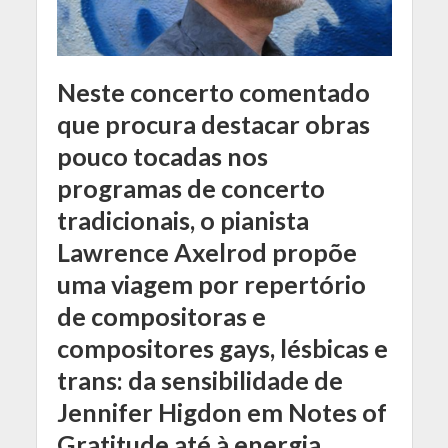
Neste concerto comentado
que procura destacar obras
pouco tocadas nos
programas de concerto
tradicionais, o pianista
Lawrence Axelrod propõe
uma viagem por repertório
de compositoras e
compositores gays, lésbicas e
trans: da sensibilidade de
Jennifer Higdon em Notes of
Gratitude até à energia