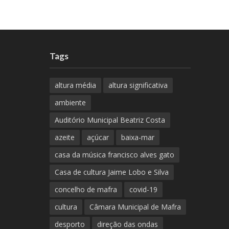
Tags
altura média
altura significativa
ambiente
Auditório Municipal Beatriz Costa
azeite
açúcar
baixa-mar
casa da música francisco alves gato
Casa de cultura Jaime Lobo e Silva
concelho de mafra
covid-19
cultura
Câmara Municipal de Mafra
desporto
direção das ondas