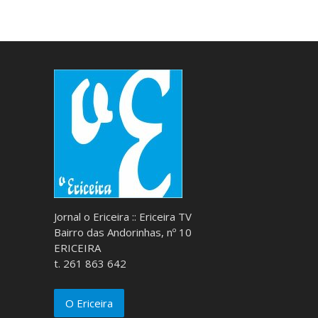
Jornal o Ericeira :: Ericeira TV
Bairro das Andorinhas, nº 10
ERICEIRA
t. 261 863 642
O Ericeira