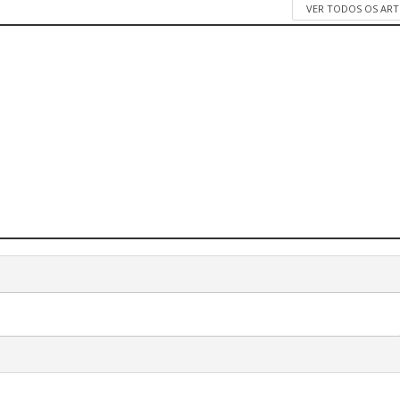
VER TODOS OS AR