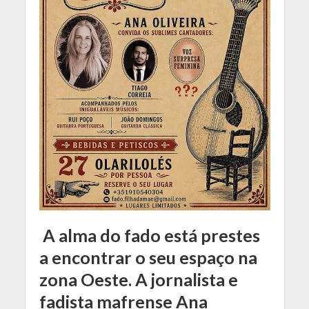
A alma do fado está prestes
a encontrar o seu espaço na
zona Oeste. A jornalista e
fadista mafrense Ana