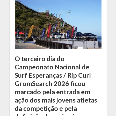
O terceiro dia do
Campeonato Nacional de
Surf Esperanças / Rip Curl
GromSearch 2026 ficou
marcado pela entrada em
ação dos mais jovens atletas
da competição e pela