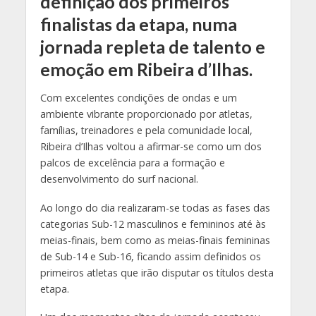
definição dos primeiros
finalistas da etapa, numa
jornada repleta de talento e
emoção em Ribeira d’Ilhas.
Com excelentes condições de ondas e um
ambiente vibrante proporcionado por atletas,
famílias, treinadores e pela comunidade local,
Ribeira d’Ilhas voltou a afirmar-se como um dos
palcos de excelência para a formação e
desenvolvimento do surf nacional.
Ao longo do dia realizaram-se todas as fases das
categorias Sub-12 masculinos e femininos até às
meias-finais, bem como as meias-finais femininas
de Sub-14 e Sub-16, ficando assim definidos os
primeiros atletas que irão disputar os títulos desta
etapa.