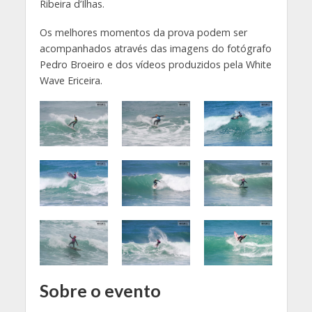
Ribeira d’Ilhas.
Os melhores momentos da prova podem ser
acompanhados através das imagens do fotógrafo
Pedro Broeiro e dos vídeos produzidos pela White
Wave Ericeira.
Sobre o evento