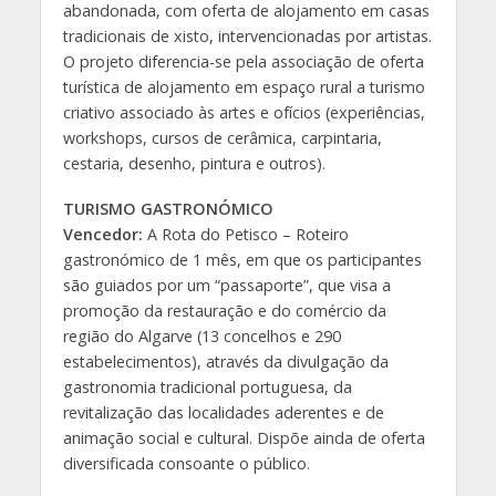
abandonada, com oferta de alojamento em casas
tradicionais de xisto, intervencionadas por artistas.
O projeto diferencia-se pela associação de oferta
turística de alojamento em espaço rural a turismo
criativo associado às artes e ofícios (experiências,
workshops, cursos de cerâmica, carpintaria,
cestaria, desenho, pintura e outros).
TURISMO GASTRONÓMICO
Vencedor:
A Rota do Petisco – Roteiro
gastronómico de 1 mês, em que os participantes
são guiados por um “passaporte”, que visa a
promoção da restauração e do comércio da
região do Algarve (13 concelhos e 290
estabelecimentos), através da divulgação da
gastronomia tradicional portuguesa, da
revitalização das localidades aderentes e de
animação social e cultural. Dispõe ainda de oferta
diversificada consoante o público.