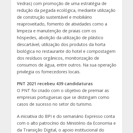
Vedras) com promoção de uma estratégia de
redução da pegada ecológica, mediante utilização
de construção sustentável e mobiliário
reaproveitado, fomento de atividades como a
limpeza e manutenção de praias com os
hóspedes, abolição da utilização de plástico
descartável, utilização dos produtos da horta
biológica no restaurante do hotel e compostagem
dos resíduos orgânicos, monitorização de
consumos de água, entre outros. Na sua operação
privilegia os fornecedores locais.
PNT 2021 recebeu 439 candidaturas
O PNT foi criado com o objetivo de premiar as
empresas portuguesas que se distingam como
casos de sucesso no setor do turismo.
A iniciativa do BPI e do semanário Expresso conta
com o alto patrocínio do Ministério da Economia e
da Transição Digital, o apoio institucional do