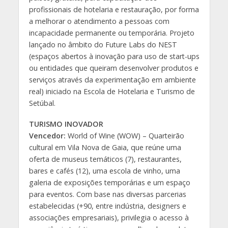
profissionais de hotelaria e restauração, por forma
a melhorar o atendimento a pessoas com
incapacidade permanente ou temporária. Projeto
lançado no âmbito do Future Labs do NEST
(espaços abertos à inovação para uso de start-ups
ou entidades que queiram desenvolver produtos e
serviços através da experimentação em ambiente
real) iniciado na Escola de Hotelaria e Turismo de
Setúbal.
TURISMO INOVADOR
Vencedor:
World of Wine (WOW) – Quarteirão
cultural em Vila Nova de Gaia, que reúne uma
oferta de museus temáticos (7), restaurantes,
bares e cafés (12), uma escola de vinho, uma
galeria de exposições temporárias e um espaço
para eventos. Com base nas diversas parcerias
estabelecidas (+90, entre indústria, designers e
associações empresariais), privilegia o acesso à