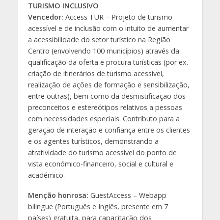
TURISMO INCLUSIVO
Vencedor:
Access TUR – Projeto de turismo
acessível e de inclusão com o intuito de aumentar
a acessibilidade do setor turístico na Região
Centro (envolvendo 100 municípios) através da
qualificação da oferta e procura turísticas (por ex.
criação de itinerários de turismo acessível,
realização de ações de formação e sensibilização,
entre outras), bem como da desmistificação dos
preconceitos e estereótipos relativos a pessoas
com necessidades especiais. Contributo para a
geração de interação e confiança entre os clientes
e os agentes turísticos, demonstrando a
atratividade do turismo acessível do ponto de
vista económico-financeiro, social e cultural e
académico.
Menção honrosa:
GuestAccess – Webapp
bilingue (Português e Inglês, presente em 7
países) gratuita, para capacitação dos