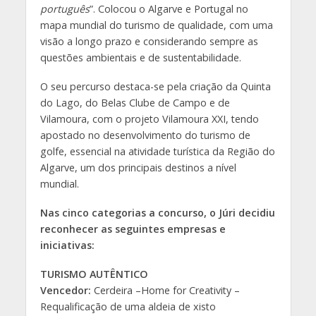
português
”. Colocou o Algarve e Portugal no
mapa mundial do turismo de qualidade, com uma
visão a longo prazo e considerando sempre as
questões ambientais e de sustentabilidade.
O seu percurso destaca-se pela criação da Quinta
do Lago, do Belas Clube de Campo e de
Vilamoura, com o projeto Vilamoura XXI, tendo
apostado no desenvolvimento do turismo de
golfe, essencial na atividade turística da Região do
Algarve, um dos principais destinos a nível
mundial.
Nas cinco categorias a concurso, o Júri decidiu
reconhecer as seguintes empresas e
iniciativas:
TURISMO AUTÊNTICO
Vencedor:
Cerdeira –Home for Creativity –
Requalificação de uma aldeia de xisto