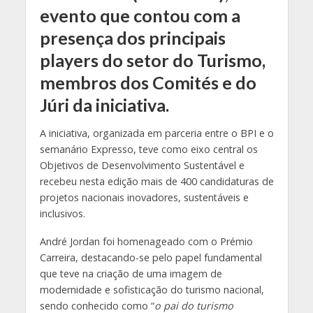
evento que contou com a
presença dos principais
players do setor do Turismo,
membros dos Comités e do
Júri da iniciativa.
A iniciativa, organizada em parceria entre o BPI e o
semanário Expresso, teve como eixo central os
Objetivos de Desenvolvimento Sustentável e
recebeu nesta edição mais de 400 candidaturas de
projetos nacionais inovadores, sustentáveis e
inclusivos.
André Jordan foi homenageado com o Prémio
Carreira, destacando-se pelo papel fundamental
que teve na criação de uma imagem de
modernidade e sofisticação do turismo nacional,
sendo conhecido como “
o pai do turismo