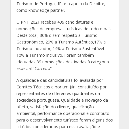
Turismo de Portugal, IP, e o apoio da Deloitte,
como knowledge partner.
O PNT 2021 recebeu 439 candidaturas e
nomeações de empresas turísticas de todo o país.
Deste total, 30% dizem respeito a Turismo
Gastronómico, 29% a Turismo Autêntico,17% a
Turismo Inovador, 14% a Turismo Sustentável
10% a Turismo Inclusivo. Foram também
efetuadas 39 nomeações destinadas à categoria
especial “
Carreira
“.
A qualidade das candidaturas foi avaliada por
Comités Técnicos e por um Júri, constituído por
representantes de diferentes quadrantes da
sociedade portuguesa. Qualidade e inovação da
oferta, satisfação do cliente, qualificação
ambiental, performance operacional e contributo
para o desenvolvimento turístico foram alguns dos
critérios considerados para essa avaliação e