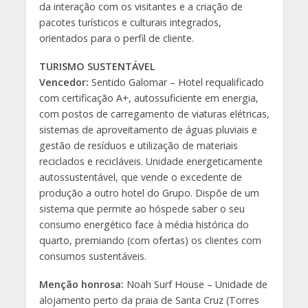
da interação com os visitantes e a criação de
pacotes turísticos e culturais integrados,
orientados para o perfil de cliente.
TURISMO SUSTENTÁVEL
Vencedor:
Sentido Galomar – Hotel requalificado
com certificação A+, autossuficiente em energia,
com postos de carregamento de viaturas elétricas,
sistemas de aproveitamento de águas pluviais e
gestão de resíduos e utilização de materiais
reciclados e recicláveis. Unidade energeticamente
autossustentável, que vende o excedente de
produção a outro hotel do Grupo. Dispõe de um
sistema que permite ao hóspede saber o seu
consumo energético face à média histórica do
quarto, premiando (com ofertas) os clientes com
consumos sustentáveis.
Menção honrosa:
Noah Surf House – Unidade de
alojamento perto da praia de Santa Cruz (Torres