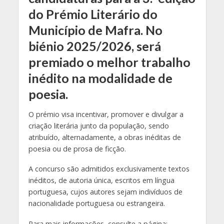
do Prémio Literário do
Município de Mafra. No
biénio 2025/2026, será
premiado o melhor trabalho
inédito na modalidade de
poesia.
O prémio visa incentivar, promover e divulgar a
criação literária junto da população, sendo
atribuído, alternadamente, a obras inéditas de
poesia ou de prosa de ficção.
A concurso são admitidos exclusivamente textos
inéditos, de autoria única, escritos em língua
portuguesa, cujos autores sejam indivíduos de
nacionalidade portuguesa ou estrangeira.
Para mais informações, consulte a página: