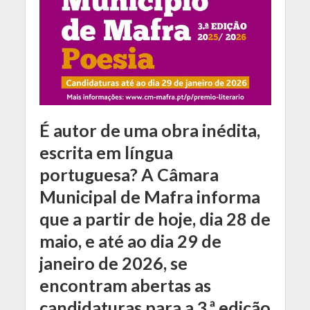
É autor de uma obra inédita,
escrita em língua
portuguesa? A Câmara
Municipal de Mafra informa
que a partir de hoje, dia 28 de
maio, e até ao dia 29 de
janeiro de 2026, se
encontram abertas as
candidaturas para a 3.ª edição