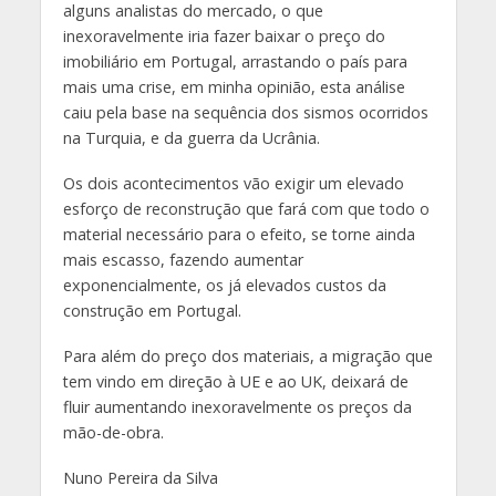
alguns analistas do mercado, o que
inexoravelmente iria fazer baixar o preço do
imobiliário em Portugal, arrastando o país para
mais uma crise, em minha opinião, esta análise
caiu pela base na sequência dos sismos ocorridos
na Turquia, e da guerra da Ucrânia.
Os dois acontecimentos vão exigir um elevado
esforço de reconstrução que fará com que todo o
material necessário para o efeito, se torne ainda
mais escasso, fazendo aumentar
exponencialmente, os já elevados custos da
construção em Portugal.
Para além do preço dos materiais, a migração que
tem vindo em direção à UE e ao UK, deixará de
fluir aumentando inexoravelmente os preços da
mão-de-obra.
Nuno Pereira da Silva