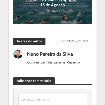
15 de Agosto
Há 3 horas
VER TODOS OS ARTIGOS
Acerca do autor
Nuno Pereira da Silva
Coronel de Infantaria na Reserva
Adicionar comentário
Clique para comentar