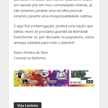
em vacinar põe em risco comunidades inteiras, já
não estamos perante uma escolha pessoal:
estamos perante uma irresponsabilidade coletiva.
E aqui fica a interrogação: poderá uma nação que
tantas vezes se proclama guardiã da liberdade
transformar-se, por descuido ou populismo, numa
ameaça sanitária para todo o planeta?
Nuno Pereira da Silva
Coronel na Reforma
Veja também